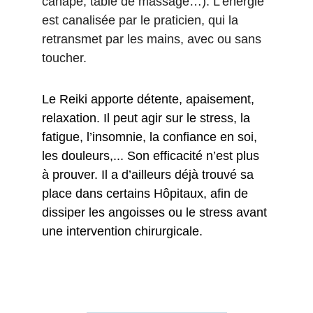
canapé, table de massage…). L’énergie 
est canalisée par le praticien, qui la 
retransmet par les mains, avec ou sans 
toucher.
Le Reiki apporte détente, apaisement, 
relaxation. Il peut agir sur le stress, la 
fatigue, l’insomnie, la confiance en soi, 
les douleurs,... Son efficacité n’est plus 
à prouver. Il a d’ailleurs déjà trouvé sa 
place dans certains Hôpitaux, afin de 
dissiper les angoisses ou le stress avant 
une intervention chirurgicale.