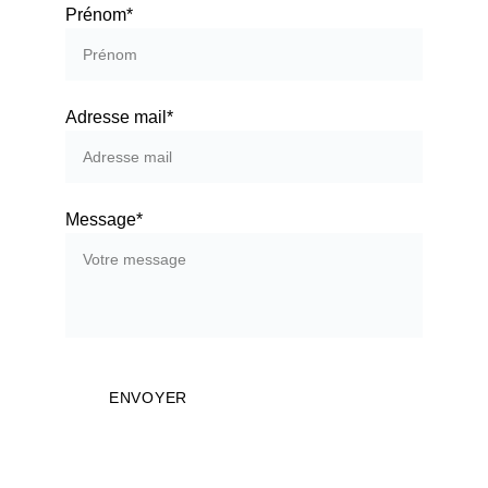
Prénom*
Adresse mail*
Message*
ENVOYER