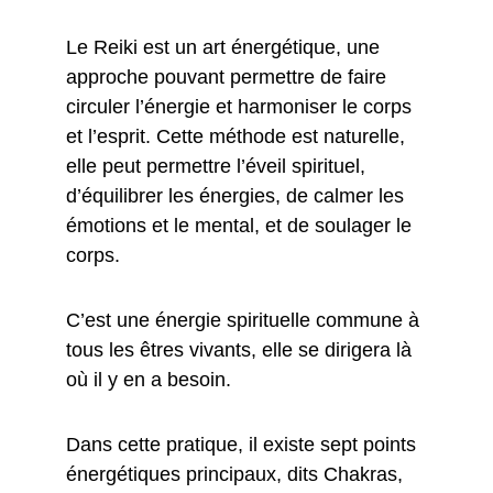
Le Reiki est un art énergétique, une 
approche pouvant permettre de faire 
circuler l’énergie et harmoniser le corps 
et l’esprit. Cette méthode est naturelle, 
elle peut permettre l’éveil spirituel, 
d’équilibrer les énergies, de calmer les 
émotions et le mental, et de soulager le 
corps.
C’est une énergie spirituelle commune à 
tous les êtres vivants, elle se dirigera là 
où il y en a besoin. 
Dans cette pratique, il existe sept points 
énergétiques principaux, dits Chakras, 