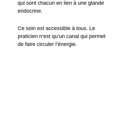
qui sont chacun en lien à une glande 
endocrine.
Ce soin est accessible à tous. Le 
praticien n’est qu’un canal qui permet 
de faire circuler l’énergie. 