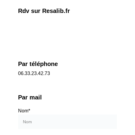
Rdv sur Resalib.fr
Par téléphone
06.33.23.42.73
Par mail
Nom*