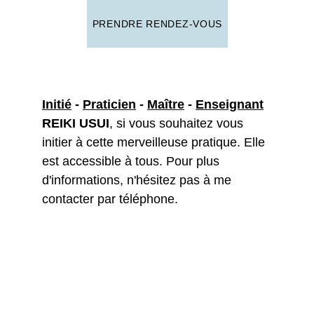
PRENDRE RENDEZ-VOUS
Initié
 - 
Praticien
 - 
Maître
 - 
Enseignant
REIKI USUI
, si vous souhaitez vous 
initier à cette merveilleuse pratique. Elle 
est accessible à tous. Pour plus 
d'informations, n'hésitez pas à me 
contacter par téléphone.