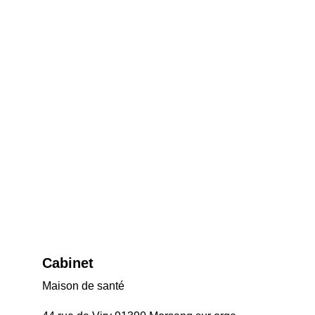
Cabinet 
Maison de santé