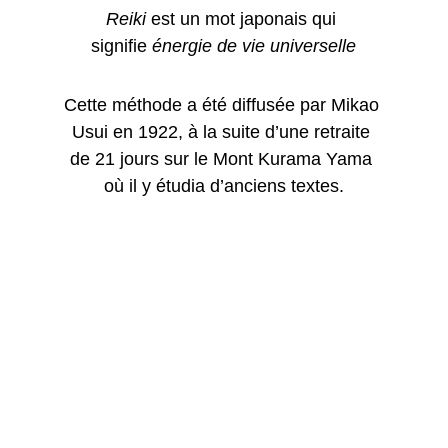
Reiki
 est un mot japonais qui 
signifie 
énergie de vie universelle
Cette méthode a été diffusée par Mikao 
Usui en 1922, à la suite d’une retraite 
de 21 jours sur le Mont Kurama Yama 
où il y étudia d’anciens textes.