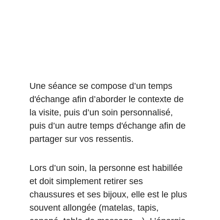
Une séance se compose d’un temps 
d'échange afin d’aborder le contexte de 
la visite, puis d’un soin personnalisé, 
puis d’un autre temps d'échange afin de 
partager sur vos ressentis. 
Lors d’un soin, la personne est habillée 
et doit simplement retirer ses 
chaussures et ses bijoux, elle est le plus 
souvent allongée (matelas, tapis, 