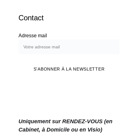
Contact
Adresse mail
S'ABONNER À LA NEWSLETTER
Uniquement sur RENDEZ-VOUS (en 
Cabinet, à Domicile ou en Visio)