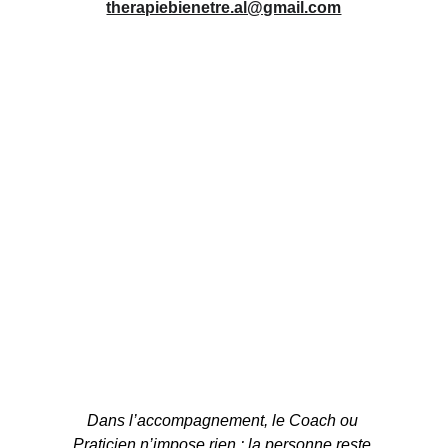
therapiebienetre.al@gmail.com
Dans l’accompagnement, le Coach ou 
Praticien n’impose rien : la personne reste 