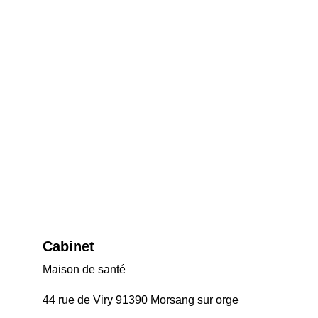
Cabinet 
Maison de santé
44 rue de Viry 91390 Morsang sur orge