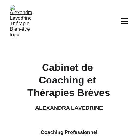
Cabinet de 
Coaching et 
Thérapies Brèves
ALEXANDRA LAVEDRINE
Coaching Professionnel