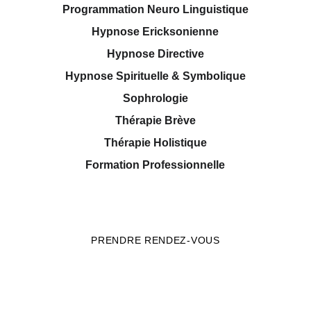
Programmation Neuro Linguistique
Hypnose Ericksonienne
Hypnose Directive
Hypnose Spirituelle & Symbolique
Sophrologie
Thérapie Brève
Thérapie Holistique
Formation Professionnelle
PRENDRE RENDEZ-VOUS