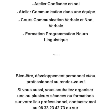
- Atelier Confiance en soi
- Atelier Communication dans une équipe
- Cours Communication Verbale et Non 
Verbale
- Formation Programmation Neuro 
Linguistique
- ...
Bien-être, développement personnel et/ou 
professionnel au rendez-vous !
Si vous aussi, vous souhaitez organiser 
une ou plusieurs séances ou formations 
sur votre lieu professionnel, contactez moi 
au 06 33 23 42 73 ou sur 