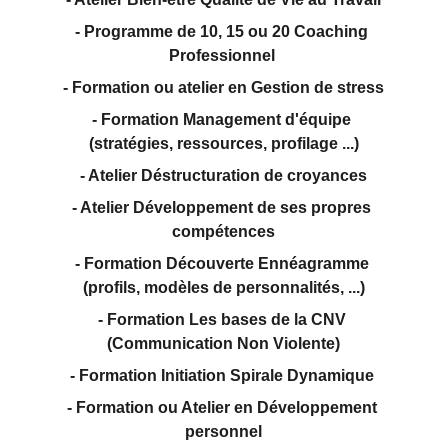
- Programme de 10, 15 ou 20 Coaching 
Professionnel 
- Formation ou atelier en Gestion de stress
- Formation Management d'équipe 
(stratégies, ressources, profilage ...)
- Atelier Déstructuration de croyances
- Atelier Développement de ses propres 
compétences
- Formation Découverte Ennéagramme 
(profils, modèles de personnalités, ...)
- Formation Les bases de la CNV 
(Communication Non Violente)
- Formation Initiation Spirale Dynamique 
- Formation ou Atelier en Développement 
personnel