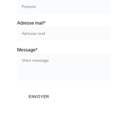
Adresse mail*
Message*
ENVOYER