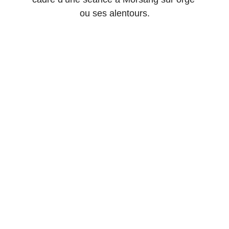
ou ses alentours.