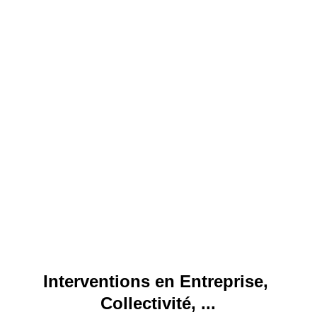
Interventions en Entreprise, 
Collectivité, ...