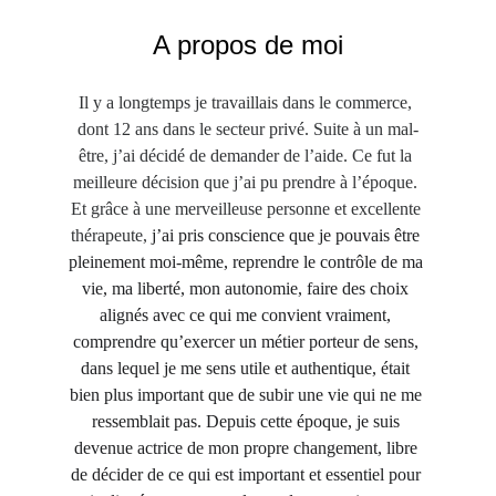
A propos de moi
Il y a longtemps je travaillais dans le commerce, 
dont 12 ans dans le secteur privé. Suite à un mal-
être, j’ai décidé de demander de l’aide. Ce fut la 
meilleure décision que j’ai pu prendre à l’époque. 
Et grâce à une merveilleuse personne et excellente 
thérapeute, 
j’ai pris conscience que je pouvais être 
pleinement moi-même, reprendre le contrôle de ma 
vie, ma liberté, mon autonomie, faire des choix 
alignés avec ce qui me convient vraiment, 
comprendre qu’exercer un métier porteur de sens, 
dans lequel je me sens utile et authentique, était 
bien plus important que de subir une vie qui ne me 
ressemblait pas. Depuis cette époque, je suis 
devenue actrice de mon propre changement, libre 
de décider de ce qui est important et essentiel pour 