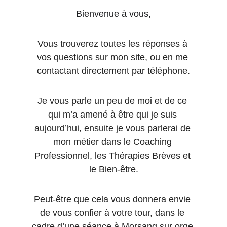
Bienvenue à vous,
Vous trouverez toutes les réponses à 
vos questions sur mon site, ou en me 
contactant directement par téléphone.
Je vous parle un peu de moi et de ce 
qui m’a amené à être qui je suis 
aujourd’hui, ensuite je vous parlerai de 
mon métier dans le Coaching 
Professionnel, les Thérapies Brèves et 
le Bien-être.
Peut-être que cela vous donnera envie 
de vous confier à votre tour, dans le 
cadre d’une séance à Morsang sur orge 