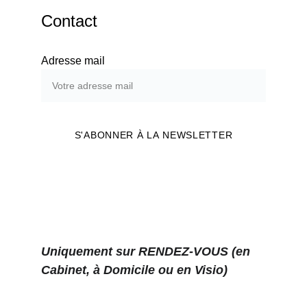
Contact
Adresse mail
S'ABONNER À LA NEWSLETTER
Uniquement sur RENDEZ-VOUS (en 
Cabinet, à Domicile ou en Visio)