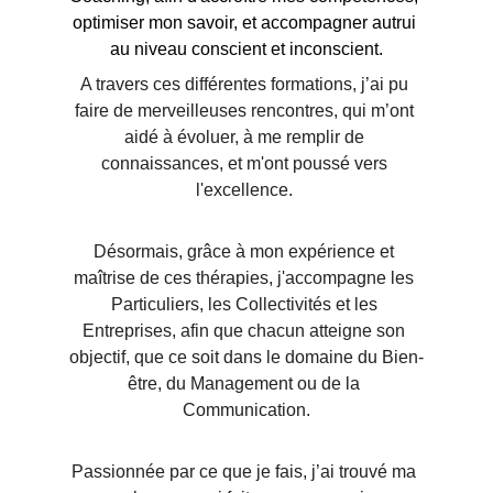
optimiser mon savoir, et accompagner autrui 
au niveau conscient et inconscient.
A travers ces différentes formations, j’ai pu 
faire de merveilleuses rencontres, qui m’ont 
aidé à évoluer, à me remplir de 
connaissances, et m'ont poussé vers 
l'excellence. 
Désormais, grâce à mon expérience et 
maîtrise de ces thérapies, j'accompagne les 
Particuliers, les Collectivités et les 
Entreprises, afin que chacun atteigne son 
objectif, que ce soit dans le domaine du Bien-
être, du Management ou de la 
Communication.
Passionnée par ce que je fais, j’ai trouvé ma 