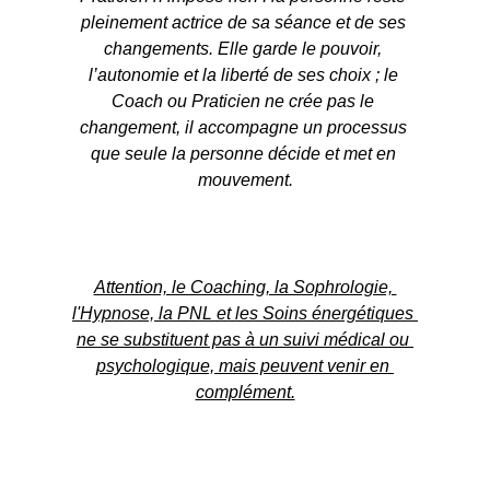
pleinement actrice de sa séance et de ses 
changements. Elle garde le pouvoir, 
l’autonomie et la liberté de ses choix ; le 
Coach ou Praticien ne crée pas le 
changement, il accompagne un processus 
que seule la personne décide et met en 
mouvement.
Attention, le Coaching, la Sophrologie, 
l'Hypnose, la PNL et les Soins énergétiques 
ne se substituent pas à un suivi médical ou 
psychologique, mais peuvent venir en 
complément.