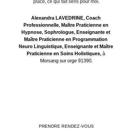
place, ce qui fait sens pour moi.
Alexandra LAVEDRINE, Coach 
Professionnelle, Maître Praticienne en 
Hypnose, Sophrologue, Enseignante et 
Maître Praticienne en Programmation 
Neuro Linguistique, Enseignante et Maître 
Praticienne en Soins Holistiques, 
à 
Morsang sur orge 91390.
PRENDRE RENDEZ-VOUS